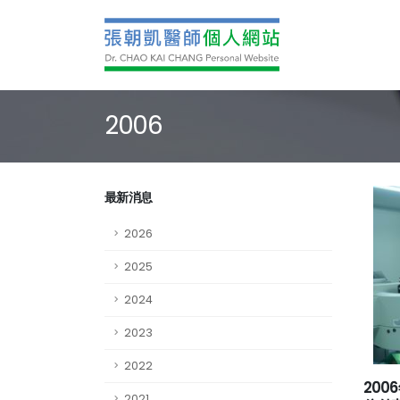
2006
最新消息
2026
2025
2024
2023
2022
20
2021