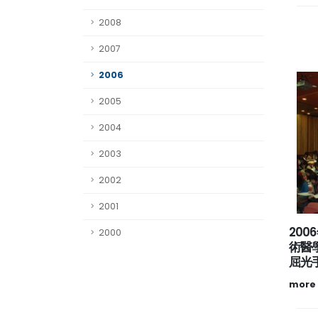
2008
2007
2006
2005
2004
2003
2002
2001
20
2000
術醫
屈光
more