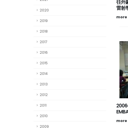
往外
雷射
2020
more
2019
2018
2017
2016
2015
2014
2013
2012
200
2011
EMB
2010
more
2009