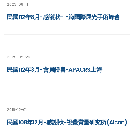
2023-08-11
民國112年8月-感謝狀-上海國際屈光手術峰會
2025-02-26
民國112年3月-會員證書-APACRS上海
2019-12-01
民國108年12月-感謝狀-視覺質量研究所(Alcon)