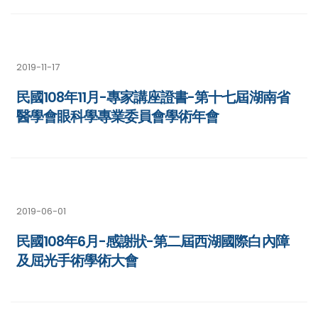
2019-11-17
民國108年11月-專家講座證書-第十七屆湖南省
醫學會眼科學專業委員會學術年會
2019-06-01
民國108年6月-感謝狀-第二屆西湖國際白內障
及屈光手術學術大會