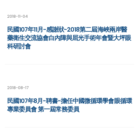
2018-11-04
民國107年11月-感謝狀-2018第二屆海峽兩岸醫
藥衛生交流協會白內障與屈光手術年會暨大坪眼
科研討會
2018-08-17
民國107年8月-聘書-擔任中國微循環學會眼循環
專業委員會 第一屆常務委員