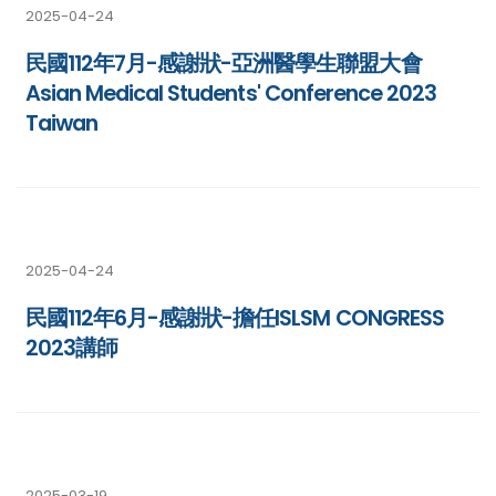
2025-04-24
民國112年7月-感謝狀-亞洲醫學生聯盟大會
Asian Medical Students' Conference 2023
Taiwan
2025-04-24
民國112年6月-感謝狀-擔任ISLSM CONGRESS
2023講師
2025-03-19