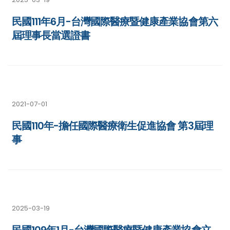
民國111年6月-台灣國際醫療暨健康產業協會第六
屆理事長當選證書
2021-07-01
民國110年-擔任國際醫療衛生促進協會 第3屆理
事
2025-03-19