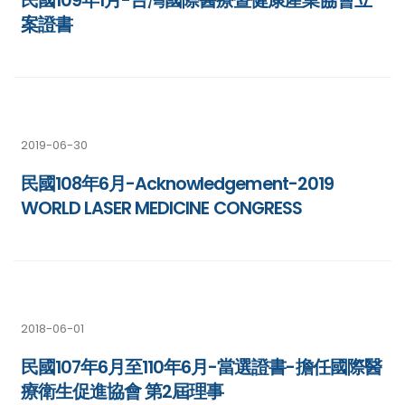
民國109年1月-台灣國際醫療暨健康產業協會立
案證書
2019-06-30
民國108年6月-Acknowledgement-2019
WORLD LASER MEDICINE CONGRESS
2018-06-01
民國107年6月至110年6月-當選證書-擔任國際醫
療衛生促進協會 第2屆理事