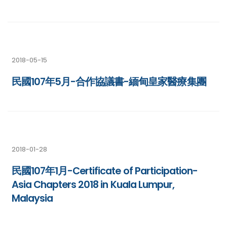
2018-05-15
民國107年5月-合作協議書-緬甸皇家醫療集團
2018-01-28
民國107年1月-Certificate of Participation-
Asia Chapters 2018 in Kuala Lumpur,
Malaysia