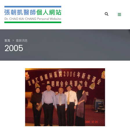
首頁
最新消息
2005