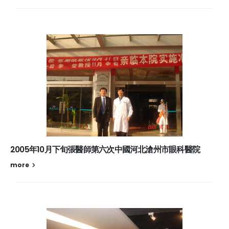
2005年10月下旬張醫師第六次中國河北滄州市眼科醫院
more