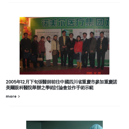
2005年12月下旬張醫師前往中國四川省重慶市參加重慶諾
美爾眼科醫院舉辦之學術討論會並作手術示範
more