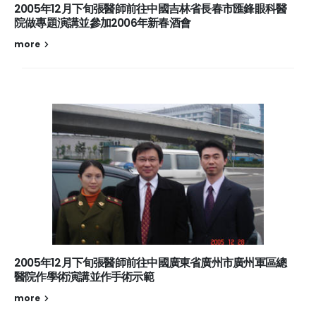
2005年12月下旬張醫師前往中國吉林省長春市匯鋒眼科醫
院做專題演講並參加2006年新春酒會
more
2005年12月下旬張醫師前往中國廣東省廣州市廣州軍區總
醫院作學術演講並作手術示範
more