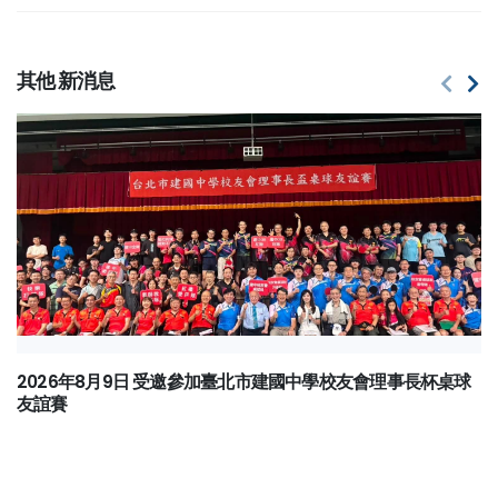
其他
新消息
2026年8月9日 受邀參加臺北市建國中學校友會理事長杯桌球
友誼賽