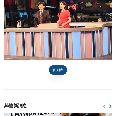
回列表
其他
新消息