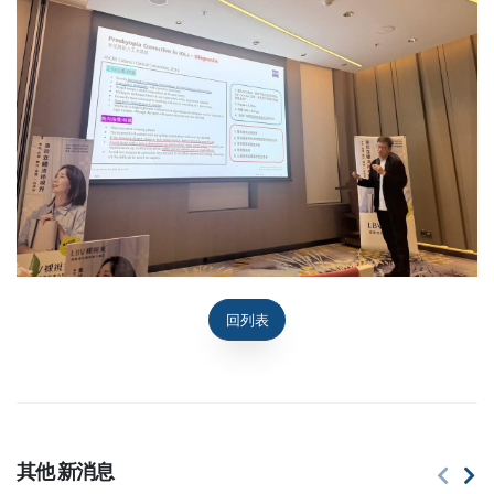
回列表
其他
新消息