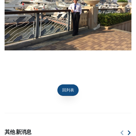
回列表
其他
新消息