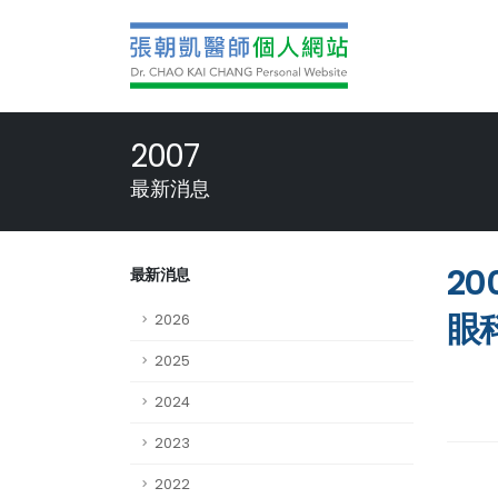
2007
最新消息
2
最新消息
眼
2026
2025
2024
2023
2022