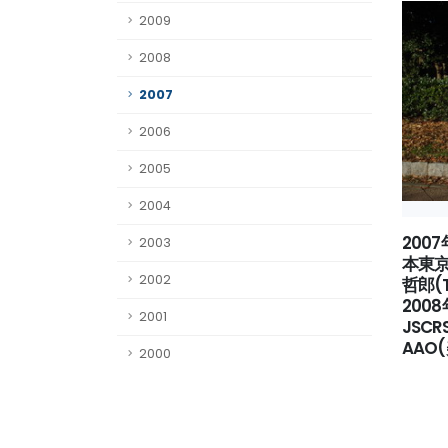
2009
2008
2007
2006
2005
2004
200
2003
本東京
2002
哲郎(T
2008
2001
JSC
AAO
2000