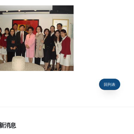
回列表
新消息