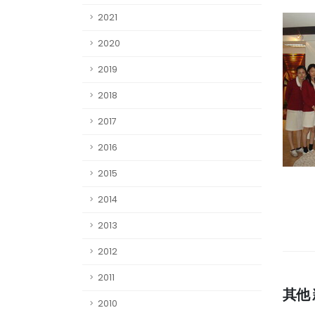
2021
2020
2019
2018
2017
2016
2015
2014
2013
2012
2011
其他
2010