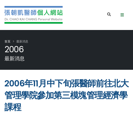
首頁
最新消息
2006
最新消息
2006年11月中下旬張醫師前往北大
管理學院參加第三模塊管理經濟學
課程