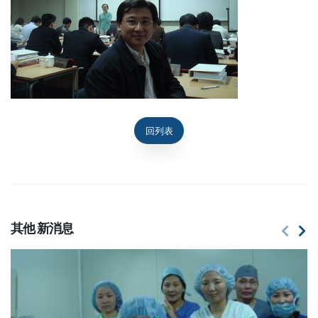
回列表
其他
新消息