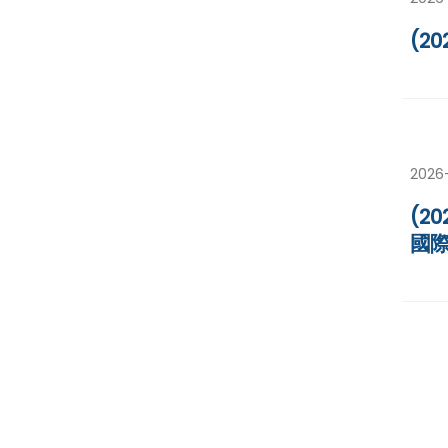
(2
2026
(2
國