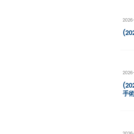
2026
(2
2026
(2
手
2026