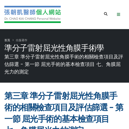
首頁
出版著作
準分子雷射屈光性角膜手術學
第三章 準分子雷射屈光性角膜手術的相關檢查項目及評
估篩選 - 第一節 屈光手術的基本檢查項目 七、角膜屈
光力的測定
第三章 準分子雷射屈光性角膜手
術的相關檢查項目及評估篩選 - 第
一節 屈光手術的基本檢查項目