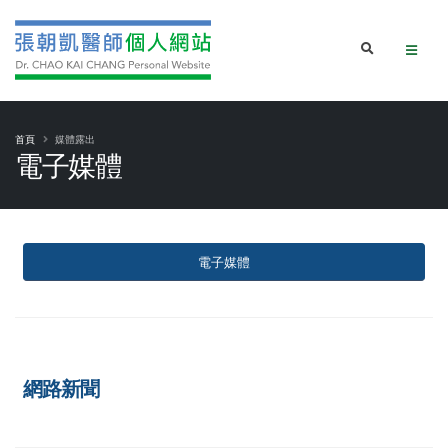
首頁
媒體露出
電子媒體
電子媒體
網路新聞